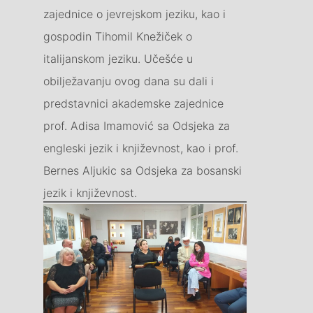
zajednice o jevrejskom jeziku, kao i
gospodin Tihomil Knežiček o
italijanskom jeziku. Učešće u
obilježavanju ovog dana su dali i
predstavnici akademske zajednice
prof. Adisa Imamović sa Odsjeka za
engleski jezik i književnost, kao i prof.
Bernes Aljukic sa Odsjeka za bosanski
jezik i književnost.