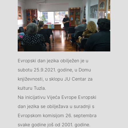
Evropski dan jezika obilježen je u
subotu 25.9.2021. godine, u Domu
književnosti, u sklopu JU Centar za
kulturu Tuzla.
Na inicijativu Vijeća Evrope Evropski
dan jezika se obilježava u suradnji s
Evropskom komisijom 26. septembra
svake godine još od 2001. godine.