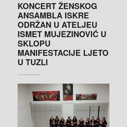
KONCERT ŽENSKOG
ANSAMBLA ISKRE
ODRŽAN U ATELJEU
ISMET MUJEZINOVIĆ U
SKLOPU
MANIFESTACIJE LJETO
U TUZLI