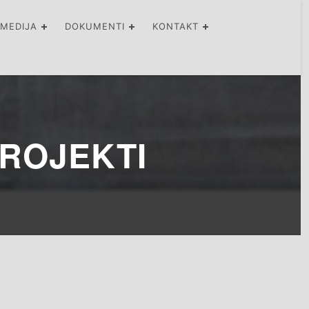
IMEDIJA
DOKUMENTI
KONTAKT
ROJEKTI