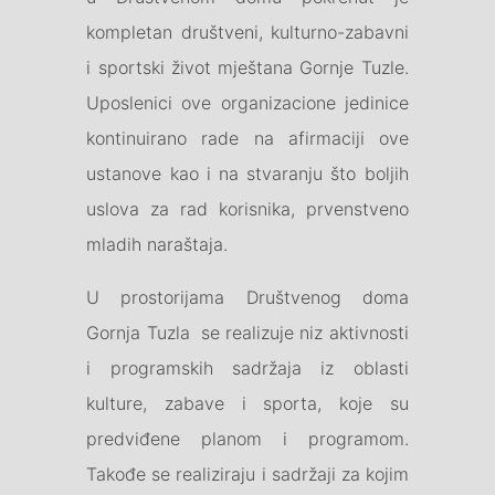
kompletan društveni, kulturno-zabavni
i sportski život mještana Gornje Tuzle.
Uposlenici ove organizacione jedinice
kontinuirano rade na afirmaciji ove
ustanove kao i na stvaranju što boljih
uslova za rad korisnika, prvenstveno
mladih naraštaja.
U prostorijama Društvenog doma
Gornja Tuzla se realizuje niz aktivnosti
i programskih sadržaja iz oblasti
kulture, zabave i sporta, koje su
predviđene planom i programom.
Takođe se realiziraju i sadržaji za kojim