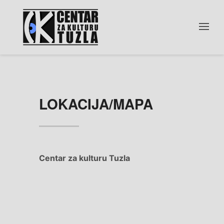
LOKACIJA/MAPA
Centar za kulturu Tuzla