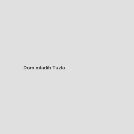
Dom mladih Tuzla