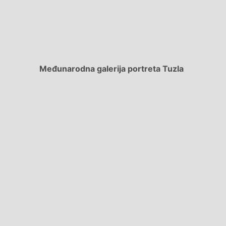
Međunarodna galerija portreta Tuzla