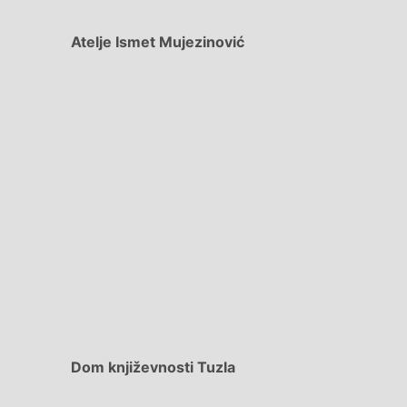
Atelje Ismet Mujezinović
Dom književnosti Tuzla