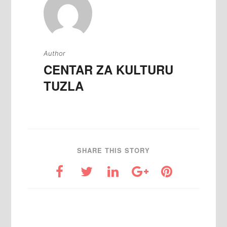
Author
CENTAR ZA KULTURU
TUZLA
SHARE THIS STORY