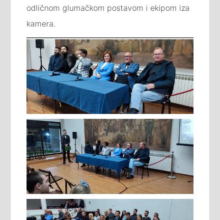
odličnom glumačkom postavom i ekipom iza
kamera.