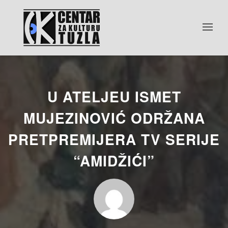
U ATELJEU ISMET
MUJEZINOVIĆ ODRŽANA
PRETPREMIJERA TV SERIJE
“AMIDŽIĆI”