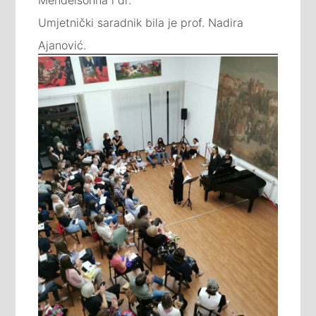
Umjetnički saradnik bila je prof. Nadira
Ajanović.