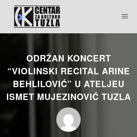
ODRŽAN KONCERT
“VIOLINSKI RECITAL ARINE
BEHLILOVIĆ” U ATELJEU
ISMET MUJEZINOVIĆ TUZLA