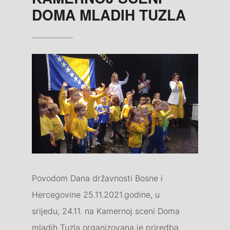
DOMA MLADIH TUZLA
Povodom Dana državnosti Bosne i
Hercegovine 25.11.2021.godine, u
srijedu, 24.11. na Kamernoj sceni Doma
mladih Tuzla organizovana je priredba