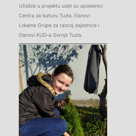
Učešće u projektu uzeli su uposlenici
Centra za kulturu Tuzla, članovi
Lokalne Grupe za razvoj zajednice i
članovi KUD-a Gornja Tuzla.