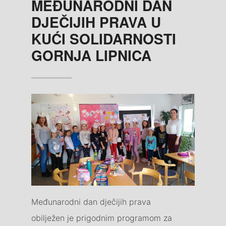
MEĐUNARODNI DAN
DJEČIJIH PRAVA U
KUĆI SOLIDARNOSTI
GORNJA LIPNICA
Međunarodni dan dječijih prava
obilježen je prigodnim programom za