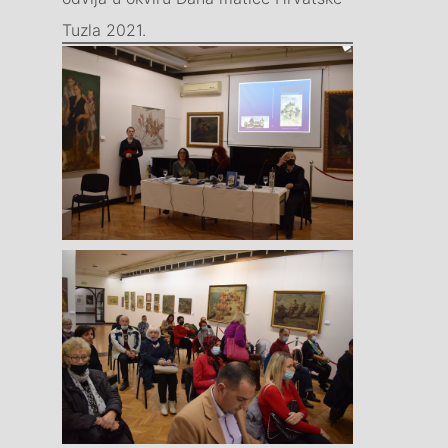
Tuzla 2021.