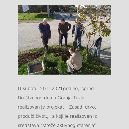
U subotu, 20.11.2021.godine, ispred
Društvenog doma Gornja Tuzla,
realizovan je projekat ,, Zasadi drvo,
produži život,, , a koji je realizovan iz
sredstava “Mreže aktivnog starenja”.