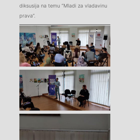
diksusija na temu “Mladi za vladavinu
prava”.