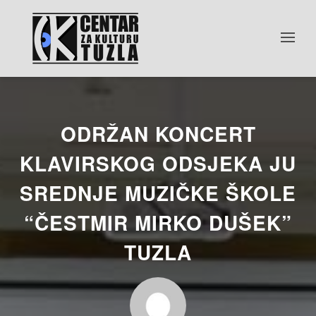
ODRŽAN KONCERT
KLAVIRSKOG ODSJEKA JU
SREDNJE MUZIČKE ŠKOLE
“ČESTMIR MIRKO DUŠEK”
TUZLA