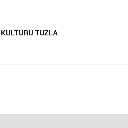
 KULTURU TUZLA