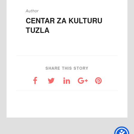
Author
CENTAR ZA KULTURU
TUZLA
SHARE THIS STORY