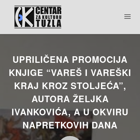
UPRILIČENA PROMOCIJA
KNJIGE “VAREŠ I VAREŠKI
KRAJ KROZ STOLJEĆA”,
AUTORA ŽELJKA
IVANKOVIĆA, A U OKVIRU
NAPRETKOVIH DANA