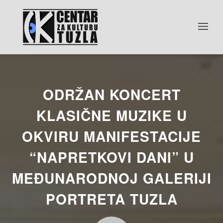
ODRŽAN KONCERT
KLASIČNE MUZIKE U
OKVIRU MANIFESTACIJE
“NAPRETKOVI DANI” U
MEĐUNARODNOJ GALERIJI
PORTRETA TUZLA