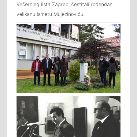
Večernjeg lista Zagreb, čestitali rođendan
velikanu Ismetu Mujezinoviću.