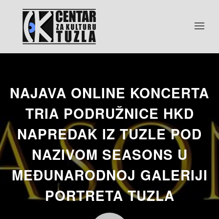
NAJAVA ONLINE KONCERTA
TRIA PODRUŽNICE HKD
NAPREDAK IZ TUZLE POD
NAZIVOM SEASONS U
MEĐUNARODNOJ GALERIJI
PORTRETA TUZLA