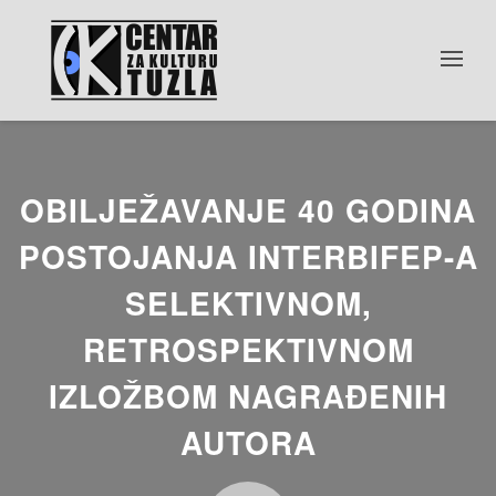
OBILJEŽAVANJE 40 GODINA
POSTOJANJA INTERBIFEP-A
SELEKTIVNOM,
RETROSPEKTIVNOM
IZLOŽBOM NAGRAĐENIH
AUTORA