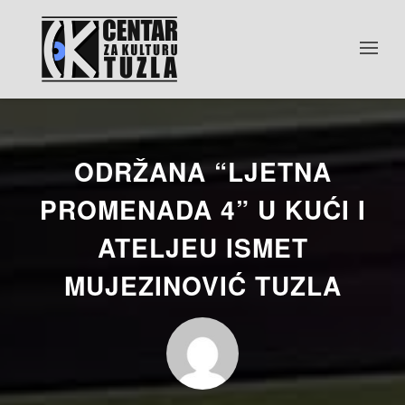
ODRŽANA “LJETNA
PROMENADA 4” U KUĆI I
ATELJEU ISMET
MUJEZINOVIĆ TUZLA