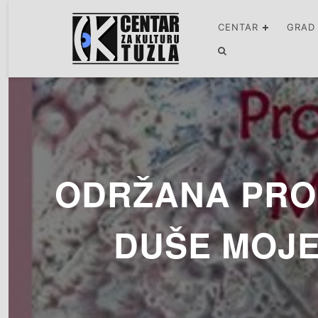
CENTAR
GRAD
ODRŽANA PRO
DUŠE MOJE