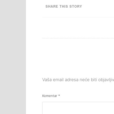
SHARE THIS STORY
Vaša email adresa neće biti objavlji
Komentar
*