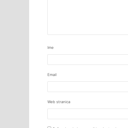
Ime
Email
Web stranica