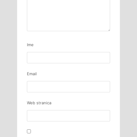
Ime
Email
Web stranica