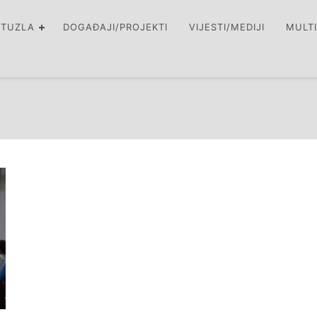
 TUZLA
DOGAĐAJI/PROJEKTI
VIJESTI/MEDIJI
MULT