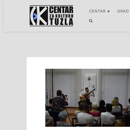
CENTAR
GRAD