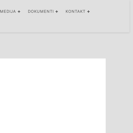
IMEDIJA
DOKUMENTI
KONTAKT