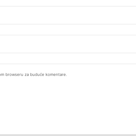
ovom browseru za buduće komentare.