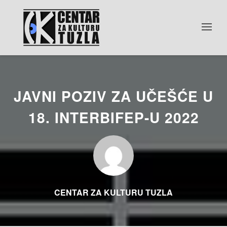
JAVNI POZIV ZA UČEŠĆE U
18. INTERBIFEP-U 2022
CENTAR ZA KULTURU TUZLA