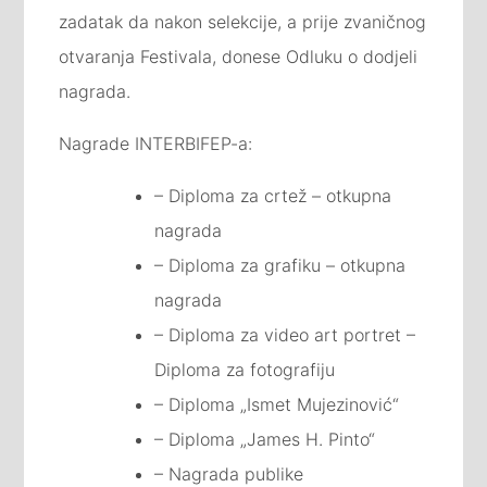
zadatak da nakon selekcije, a prije zvaničnog
otvaranja Festivala, donese Odluku o dodjeli
nagrada.
Nagrade INTERBIFEP-a:
– Diploma za crtež – otkupna
nagrada
– Diploma za grafiku – otkupna
nagrada
– Diploma za video art portret –
Diploma za fotografiju
– Diploma „Ismet Mujezinović“
– Diploma „James H. Pinto“
– Nagrada publike