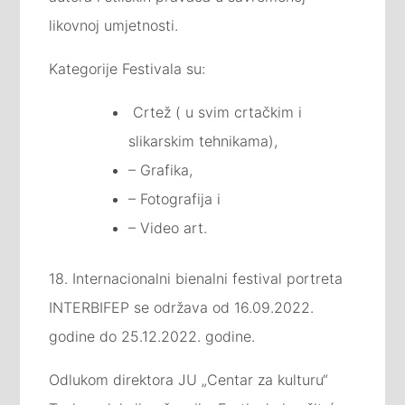
likovnoj umjetnosti.
Kategorije Festivala su:
Crtež ( u svim crtačkim i
slikarskim tehnikama),
– Grafika,
– Fotografija i
– Video art.
18. Internacionalni bienalni festival portreta
INTERBIFEP se održava od 16.09.2022.
godine do 25.12.2022. godine.
Odlukom direktora JU „Centar za kulturu“