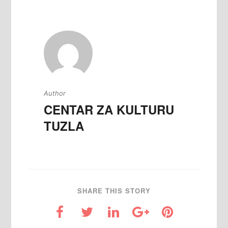
Author
CENTAR ZA KULTURU
TUZLA
SHARE THIS STORY