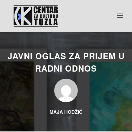
JAVNI OGLAS ZA PRIJEM U
RADNI ODNOS
MAJA HODŽIĆ