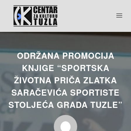
ODRŽANA PROMOCIJA
KNJIGE “SPORTSKA
ŽIVOTNA PRIČA ZLATKA
SARAČEVIĆA SPORTISTE
STOLJEĆA GRADA TUZLE”