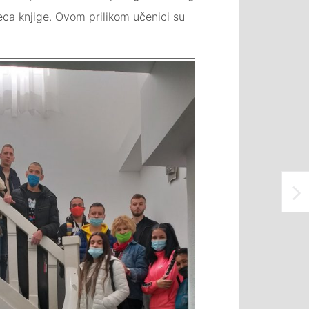
eca knjige. Ovom prilikom učenici su