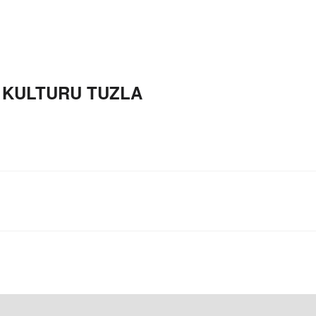
 KULTURU TUZLA