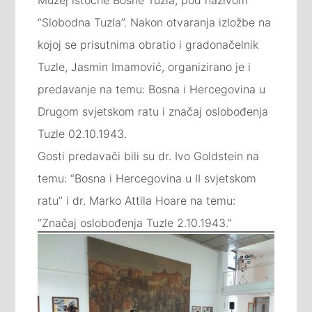
“Slobodna Tuzla”. Nakon otvaranja izložbe na
kojoj se prisutnima obratio i gradonačelnik
Tuzle, Jasmin Imamović, organizirano je i
predavanje na temu: Bosna i Hercegovina u
Drugom svjetskom ratu i značaj oslobođenja
Tuzle 02.10.1943.
Gosti predavači bili su dr. Ivo Goldstein na
temu: “Bosna i Hercegovina u II svjetskom
ratu” i dr. Marko Attila Hoare na temu:
“Značaj oslobođenja Tuzle 2.10.1943.”