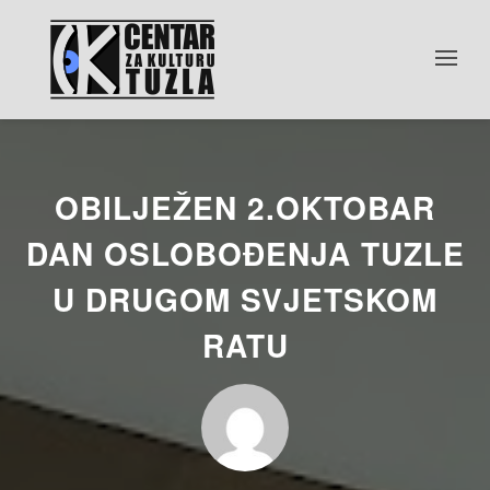
OBILJEŽEN 2.OKTOBAR
DAN OSLOBOĐENJA TUZLE
U DRUGOM SVJETSKOM
RATU