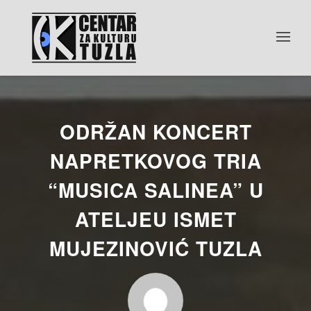
ODRŽAN KONCERT
NAPRETKOVOG TRIA
“MUSICA SALINEA” U
ATELJEU ISMET
MUJEZINOVIĆ TUZLA