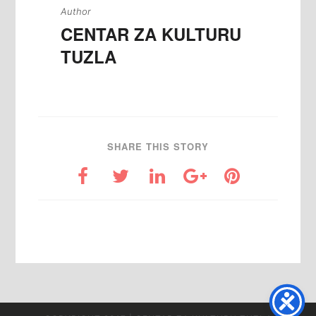
Author
CENTAR ZA KULTURU
TUZLA
SHARE THIS STORY