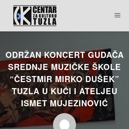
ODRŽAN KONCERT GUDAČA
SREDNJE MUZIČKE ŠKOLE
“ČESTMIR MIRKO DUŠEK”
TUZLA U KUĆI I ATELJEU
ISMET MUJEZINOVIĆ