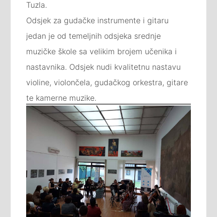
Tuzla.
Odsjek za gudačke instrumente i gitaru
jedan je od temeljnih odsjeka srednje
muzičke škole sa velikim brojem učenika i
nastavnika. Odsjek nudi kvalitetnu nastavu
violine, violončela, gudačkog orkestra, gitare
te kamerne muzike.