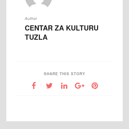
Author
CENTAR ZA KULTURU
TUZLA
SHARE THIS STORY