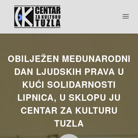
OBILJEŽEN MEĐUNARODNI
DAN LJUDSKIH PRAVA U
KUĆI SOLIDARNOSTI
LIPNICA, U SKLOPU JU
CENTAR ZA KULTURU
TUZLA