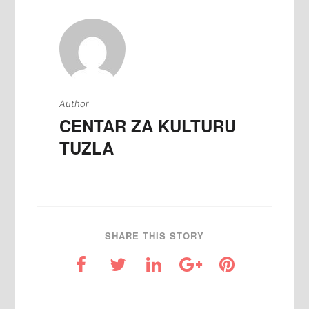
Author
CENTAR ZA KULTURU
TUZLA
SHARE THIS STORY