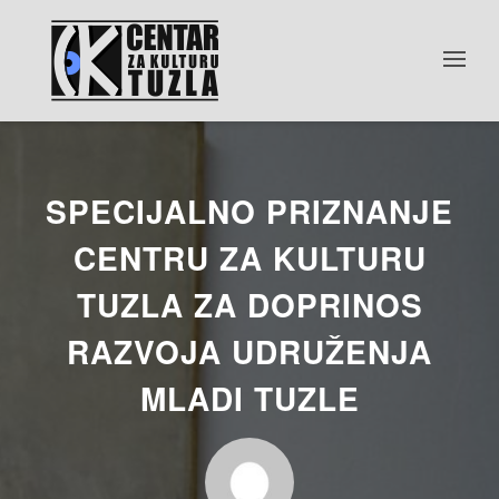
SPECIJALNO PRIZNANJE
CENTRU ZA KULTURU
TUZLA ZA DOPRINOS
RAZVOJA UDRUŽENJA
MLADI TUZLE