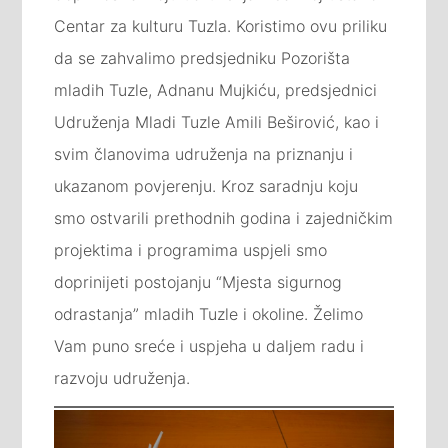
Centar za kulturu Tuzla. Koristimo ovu priliku
da se zahvalimo predsjedniku Pozorišta
mladih Tuzle, Adnanu Mujkiću, predsjednici
Udruženja Mladi Tuzle Amili Beširović, kao i
svim članovima udruženja na priznanju i
ukazanom povjerenju. Kroz saradnju koju
smo ostvarili prethodnih godina i zajedničkim
projektima i programima uspjeli smo
doprinijeti postojanju “Mjesta sigurnog
odrastanja” mladih Tuzle i okoline. Želimo
Vam puno sreće i uspjeha u daljem radu i
razvoju udruženja.