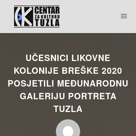
UČESNICI LIKOVNE
KOLONIJE BREŠKE 2020
POSJETILI MEĐUNARODNU
GALERIJU PORTRETA
TUZLA