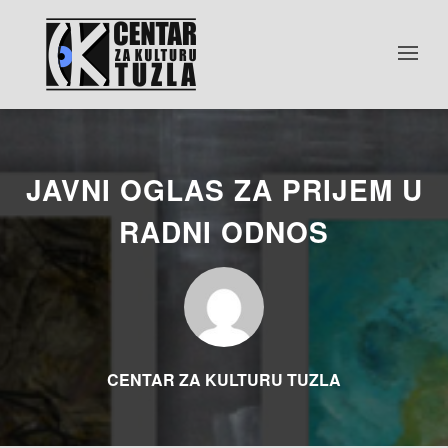
JAVNI OGLAS ZA PRIJEM U
RADNI ODNOS
CENTAR ZA KULTURU TUZLA