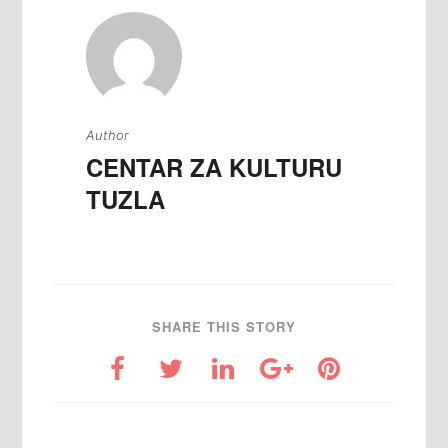
Author
CENTAR ZA KULTURU
TUZLA
SHARE THIS STORY