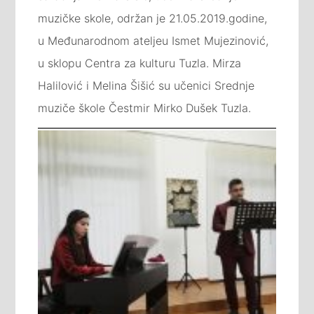
muzičke skole, održan je 21.05.2019.godine,
u Međunarodnom ateljeu Ismet Mujezinović,
u sklopu Centra za kulturu Tuzla. Mirza
Halilović i Melina Šišić su učenici Srednje
muziče škole Čestmir Mirko Dušek Tuzla.