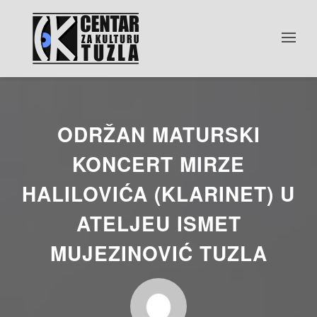
ODRŽAN MATURSKI
KONCERT MIRZE
HALILOVIĆA (KLARINET) U
ATELJEU ISMET
MUJEZINOVIĆ TUZLA