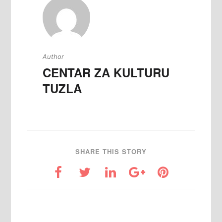
Author
CENTAR ZA KULTURU
TUZLA
SHARE THIS STORY