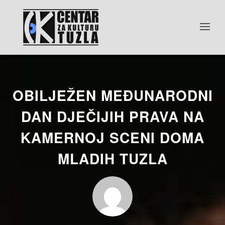
OBILJEŽEN MEĐUNARODNI
DAN DJEČIJIH PRAVA NA
KAMERNOJ SCENI DOMA
MLADIH TUZLA