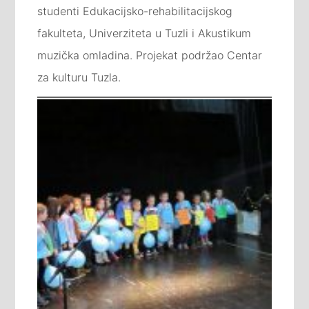
studenti Edukacijsko-rehabilitacijskog
fakulteta, Univerziteta u Tuzli i Akustikum
muzička omladina. Projekat podržao Centar
za kulturu Tuzla.