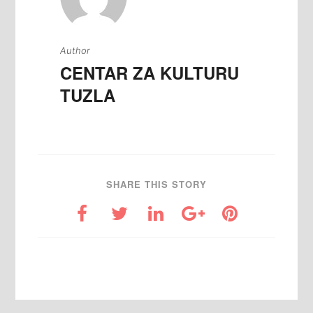
Author
CENTAR ZA KULTURU
TUZLA
SHARE THIS STORY