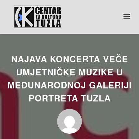
NAJAVA KONCERTA VEČE
UMJETNIČKE MUZIKE U
MEĐUNARODNOJ GALERIJI
PORTRETA TUZLA