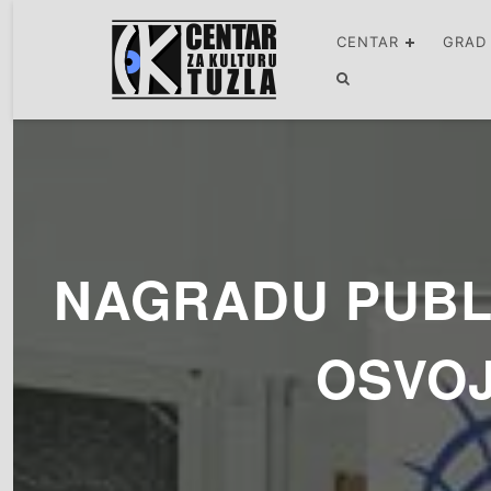
CENTAR
GRAD
NAGRADU PUBLI
OSVOJ