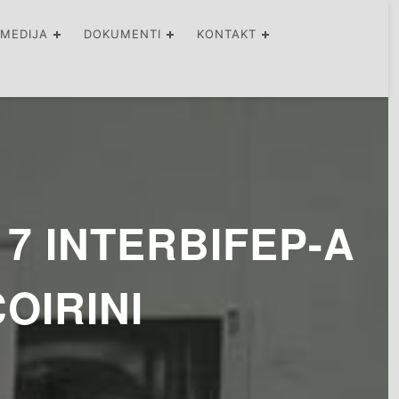
IMEDIJA
DOKUMENTI
KONTAKT
7 INTERBIFEP-A
OIRINI