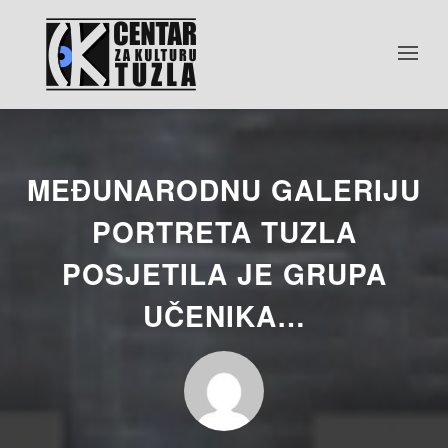
MEĐUNARODNU GALERIJU
PORTRETA TUZLA
POSJETILA JE GRUPA
UČENIKA…