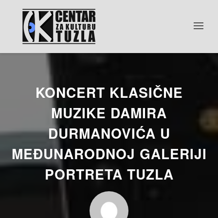
KONCERT KLASIČNE
MUZIKE DAMIRA
DURMANOVIĆA U
MEĐUNARODNOJ GALERIJI
PORTRETA TUZLA