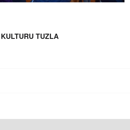
 KULTURU TUZLA