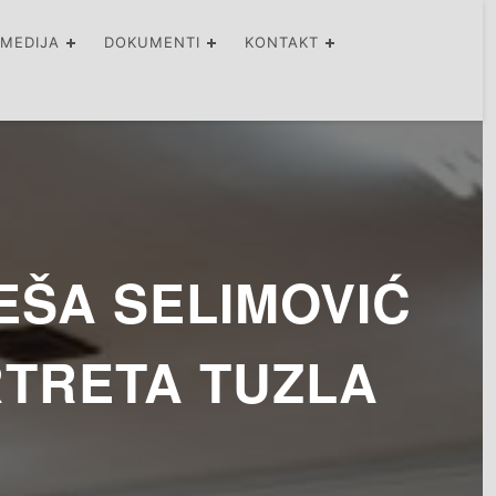
IMEDIJA
DOKUMENTI
KONTAKT
EŠA SELIMOVIĆ
TRETA TUZLA