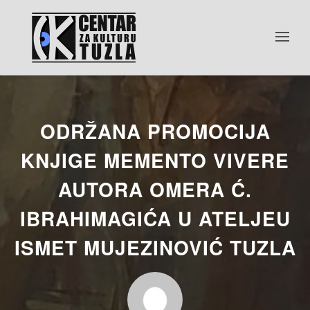
ODRŽANA PROMOCIJA
KNJIGE MEMENTO VIVERE
AUTORA OMERA Ć.
IBRAHIMAGIĆA U ATELJEU
ISMET MUJEZINOVIĆ TUZLA