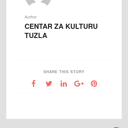
Author
CENTAR ZA KULTURU
TUZLA
SHARE THIS STORY