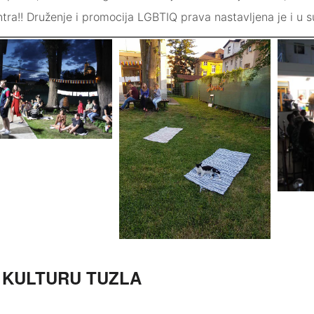
tra!! Druženje i promocija LGBTIQ prava nastavljena je i u 
 KULTURU TUZLA