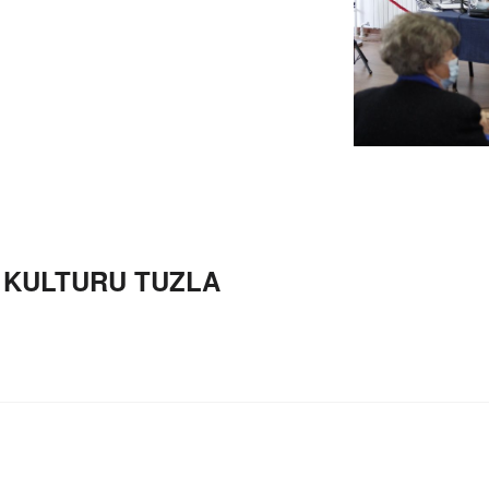
 KULTURU TUZLA