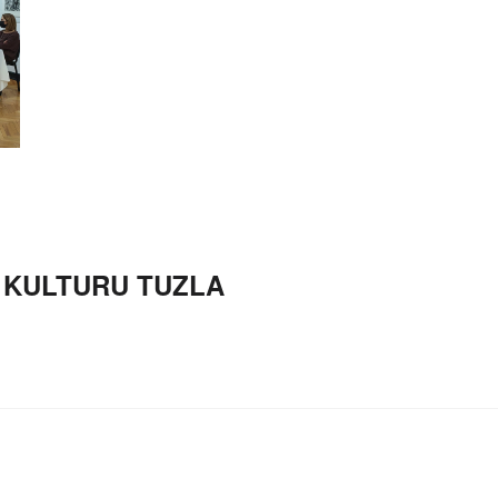
 KULTURU TUZLA