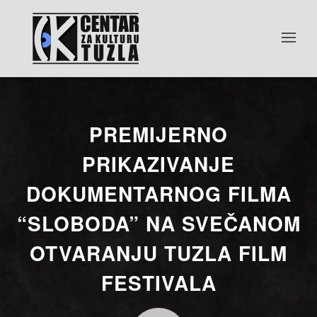
PREMIJERNO
PRIKAZIVANJE
DOKUMENTARNOG FILMA
“SLOBODA” NA SVEČANOM
OTVARANJU TUZLA FILM
FESTIVALA