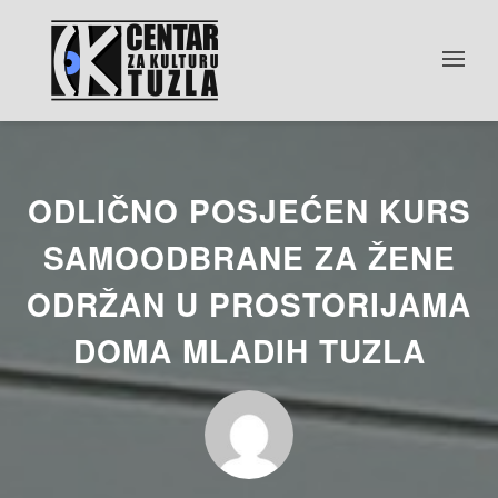
ODLIČNO POSJEĆEN KURS
SAMOODBRANE ZA ŽENE
ODRŽAN U PROSTORIJAMA
DOMA MLADIH TUZLA