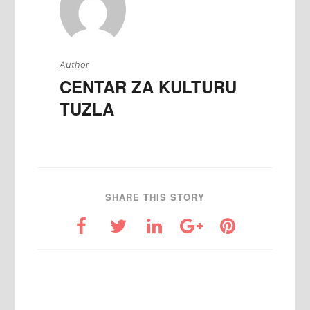
Author
CENTAR ZA KULTURU
TUZLA
SHARE THIS STORY