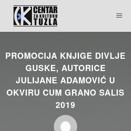
PROMOCIJA KNJIGE DIVLJE
GUSKE, AUTORICE
JULIJANE ADAMOVIĆ U
OKVIRU CUM GRANO SALIS
2019