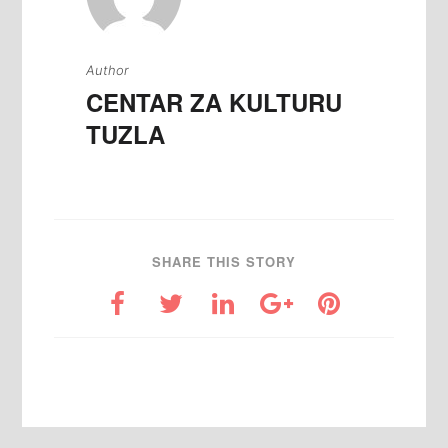
Author
CENTAR ZA KULTURU
TUZLA
SHARE THIS STORY