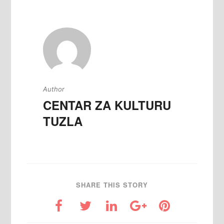
Author
CENTAR ZA KULTURU
TUZLA
SHARE THIS STORY