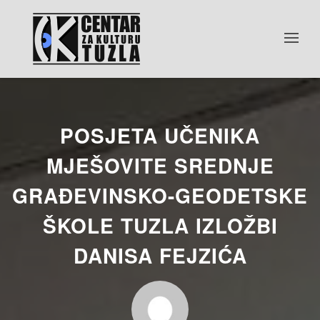
POSJETA UČENIKA
MJEŠOVITE SREDNJE
GRAĐEVINSKO-GEODETSKE
ŠKOLE TUZLA IZLOŽBI
DANISA FEJZIĆA