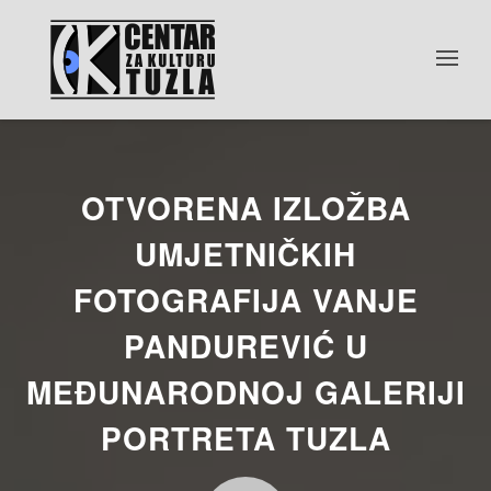
OTVORENA IZLOŽBA
UMJETNIČKIH
FOTOGRAFIJA VANJE
PANDUREVIĆ U
MEĐUNARODNOJ GALERIJI
PORTRETA TUZLA