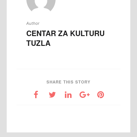
Author
CENTAR ZA KULTURU
TUZLA
SHARE THIS STORY