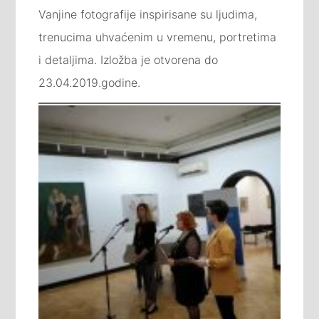
Vanjine fotografije inspirisane su ljudima,
trenucima uhvaćenim u vremenu, portretima
i detaljima. Izložba je otvorena do
23.04.2019.godine.