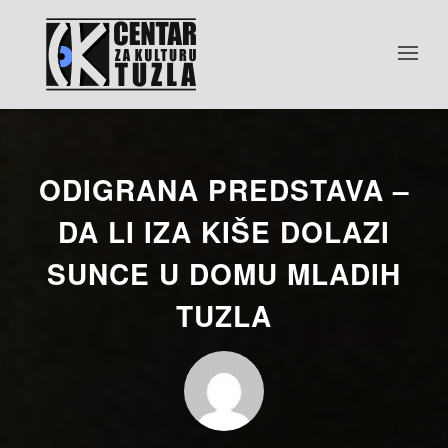
ODIGRANA PREDSTAVA –
DA LI IZA KIŠE DOLAZI
SUNCE U DOMU MLADIH
TUZLA