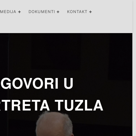
IMEDIJA
DOKUMENTI
KONTAKT
ZGOVORI U
TRETA TUZLA