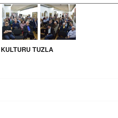
 KULTURU TUZLA